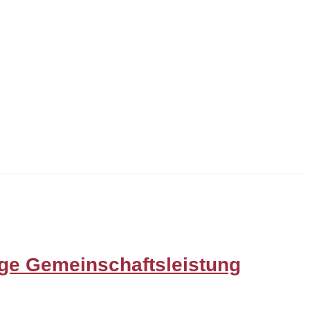
ige Gemeinschaftsleistung