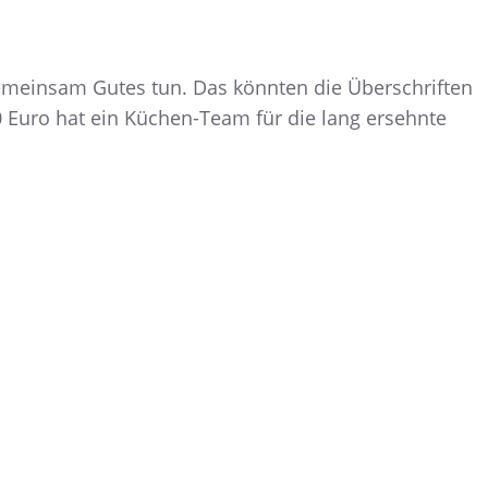
emeinsam Gutes tun. Das könnten die Überschriften
0 Euro hat ein Küchen-Team für die lang ersehnte