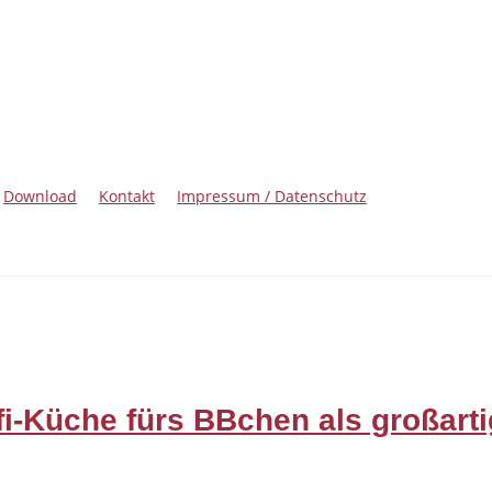
Download
Kontakt
Impressum / Datenschutz
fi-Küche fürs BBchen als großart